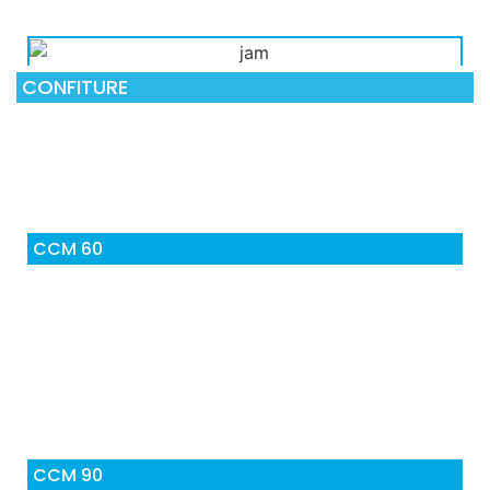
CONFITURE
CCM 60
CCM 90