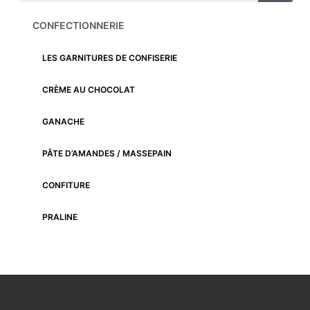
CONFECTIONNERIE
LES GARNITURES DE CONFISERIE
CRÈME AU CHOCOLAT
GANACHE
PÂTE D’AMANDES / MASSEPAIN
CONFITURE
PRALINE