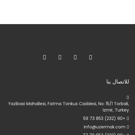
للاتصال بنا
Yazibasi Mahallesi, Fatma Tonkus Caddesi, No: 15/1 Torbali,
Izmir, Turkey
+90 (232) 853 73 59
info@uzermak.com