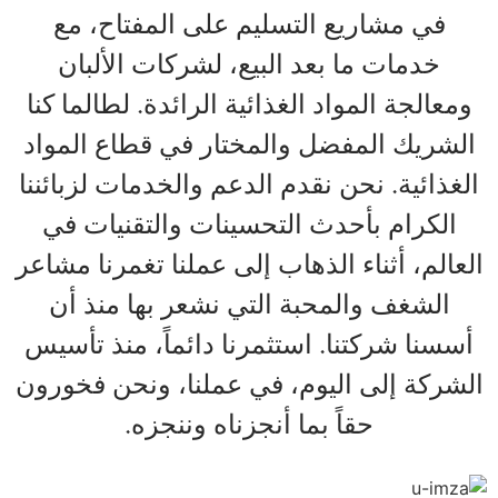
في مشاريع التسليم على المفتاح، مع
خدمات ما بعد البيع، لشركات الألبان
ومعالجة المواد الغذائية الرائدة. لطالما كنا
الشريك المفضل والمختار في قطاع المواد
الغذائية. نحن نقدم الدعم والخدمات لزبائننا
الكرام بأحدث التحسينات والتقنيات في
العالم، أثناء الذهاب إلى عملنا تغمرنا مشاعر
الشغف والمحبة التي نشعر بها منذ أن
أسسنا شركتنا. استثمرنا دائماً، منذ تأسيس
الشركة إلى اليوم، في عملنا، ونحن فخورون
حقاً بما أنجزناه وننجزه.