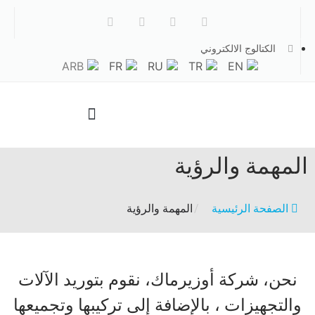
الكتالوج الالكتروني
ARB
FR
RU
TR
EN
الصفحة الرئيسية
المهمة والرؤية
الصفحة الرئيسية
/
المهمة والرؤية
نحن، شركة أوزيرماك، نقوم بتوريد الآلات
والتجهيزات ، بالإضافة إلى تركيبها وتجميعها