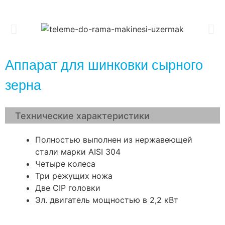
Аппарат для шинковки сырного
зерна
Технические характеристики
Полностью выполнен из нержавеющей
стали марки AISI 304
Четыре колеса
Три режущих ножа
Две CIP головки
Эл. двигатель мощностью в 2,2 кВт