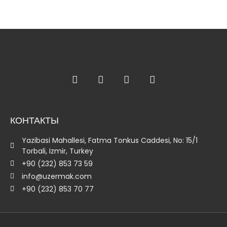
КОНТАКТЫ
Yazibasi Mahallesi, Fatma Tonkus Caddesi, No: 15/1
Torbali, Izmir, Turkey
+90 (232) 853 73 59
info@uzermak.com
+90 (232) 853 70 77